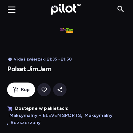
Polsat JimJa
WP Pilot
Vida i zwierzaki 21:35 - 21:50
Polsat JimJam
Kup
Dostępne w pakietach:
Maksymalny + ELEVEN SPORTS
,
Maksymalny
,
Rozszerzony