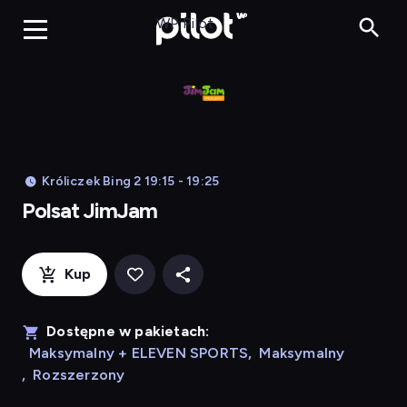
Polsat JimJa
WP Pilot
Króliczek Bing 2 19:15 - 19:25
Polsat JimJam
Kup
Dostępne w pakietach:
Maksymalny + ELEVEN SPORTS
,
Maksymalny
,
Rozszerzony