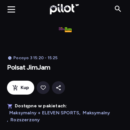
Polsat JimJa
WP Pilot
Pocoyo 3 15:20 - 15:25
Polsat JimJam
Kup
Dostępne w pakietach:
Maksymalny + ELEVEN SPORTS
,
Maksymalny
,
Rozszerzony