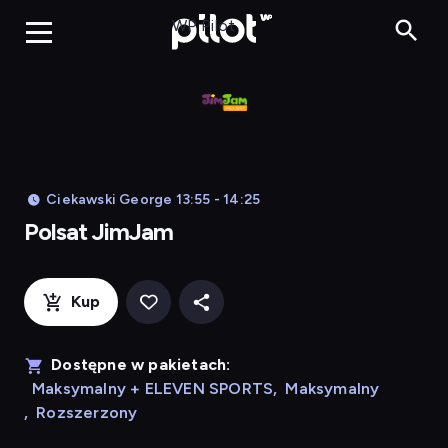
Polsat JimJa
WP Pilot
Ciekawski George 13:55 - 14:25
Polsat JimJam
Kup
Dostępne w pakietach:
Maksymalny + ELEVEN SPORTS
,
Maksymalny
,
Rozszerzony