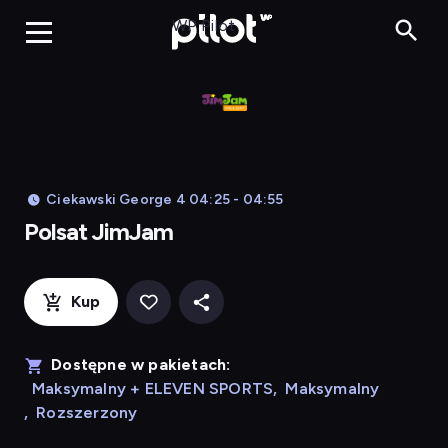
Polsat JimJa
WP Pilot
Ciekawski George 4 04:25 - 04:55
Polsat JimJam
Kup
Dostępne w pakietach:
Maksymalny + ELEVEN SPORTS
,
Maksymalny
,
Rozszerzony