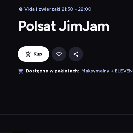
Vida i zwierzaki 21:50 - 22:00
Polsat JimJam
Kup
Dostępne w pakietach:
Maksymalny + ELEVE