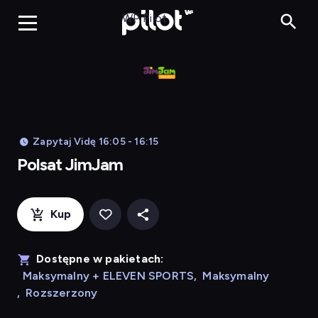
Polsat JimJa
WP Pilot
Zapytaj Vidę 16:05 - 16:15
Polsat JimJam
Kup
Dostępne w pakietach:
Maksymalny + ELEVEN SPORTS
,
Maksymalny
,
Rozszerzony