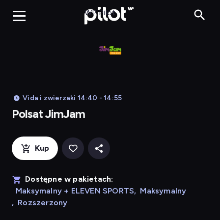
Polsat JimJa
WP Pilot
Vida i zwierzaki 14:40 - 14:55
Polsat JimJam
Kup
Dostępne w pakietach:
Maksymalny + ELEVEN SPORTS
,
Maksymalny
,
Rozszerzony