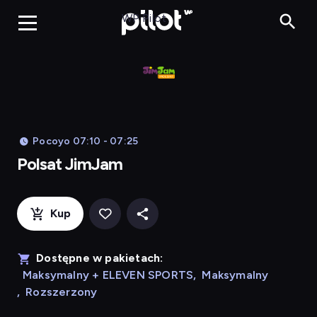
Polsat JimJa
WP Pilot
Pocoyo 07:10 - 07:25
Polsat JimJam
Kup
Dostępne w pakietach:
Maksymalny + ELEVEN SPORTS
,
Maksymalny
,
Rozszerzony