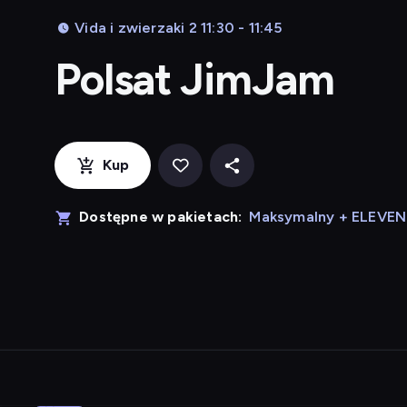
Vida i zwierzaki 2 11:30 - 11:45
Polsat JimJam
Kup
Dostępne w pakietach:
Maksymalny + ELEVE