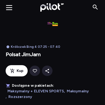
Polsat JimJa
WP Pilot
Króliczek Bing 4 07:25 - 07:40
Polsat JimJam
Kup
Dostępne w pakietach:
Maksymalny + ELEVEN SPORTS
,
Maksymalny
,
Rozszerzony