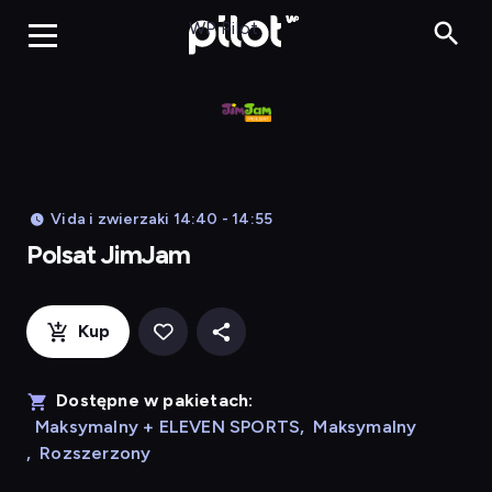
Polsat JimJa
WP Pilot
Vida i zwierzaki 14:40 - 14:55
Polsat JimJam
Kup
Dostępne w pakietach:
Maksymalny + ELEVEN SPORTS
,
Maksymalny
,
Rozszerzony