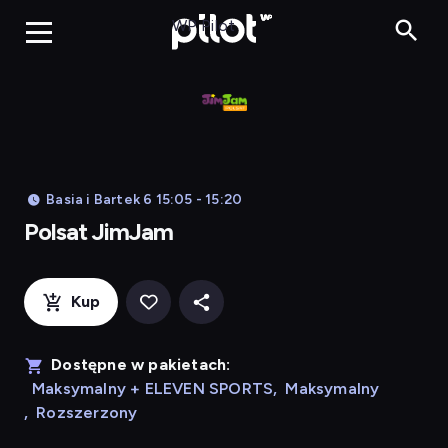
Polsat JimJa
WP Pilot
Basia i Bartek 6 15:05 - 15:20
Polsat JimJam
Kup
Dostępne w pakietach:
Maksymalny + ELEVEN SPORTS
,
Maksymalny
,
Rozszerzony