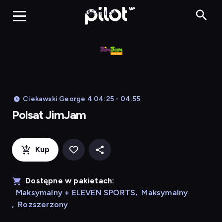
Polsat JimJa
WP Pilot
Ciekawski George 4 04:25 - 04:55
Polsat JimJam
Kup
Dostępne w pakietach:
Maksymalny + ELEVEN SPORTS
,
Maksymalny
,
Rozszerzony