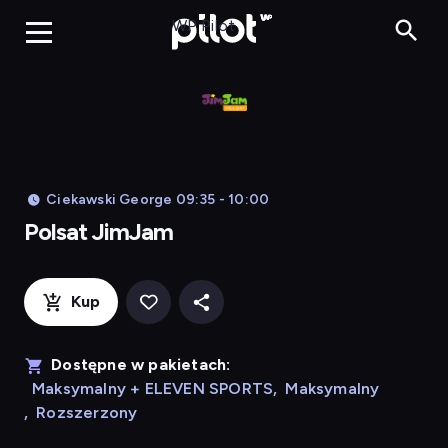
Polsat JimJa
WP Pilot
Ciekawski George 09:35 - 10:00
Polsat JimJam
Kup
Dostępne w pakietach:
Maksymalny + ELEVEN SPORTS
,
Maksymalny
,
Rozszerzony