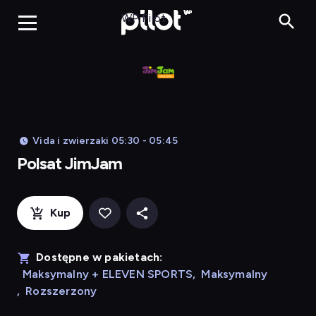
Polsat JimJa
WP Pilot
Vida i zwierzaki 05:30 - 05:45
Polsat JimJam
Kup
Dostępne w pakietach:
Maksymalny + ELEVEN SPORTS
,
Maksymalny
,
Rozszerzony