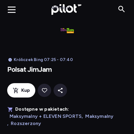
Polsat JimJa
WP Pilot
Króliczek Bing 07:25 - 07:40
Polsat JimJam
Kup
Dostępne w pakietach:
Maksymalny + ELEVEN SPORTS
,
Maksymalny
,
Rozszerzony