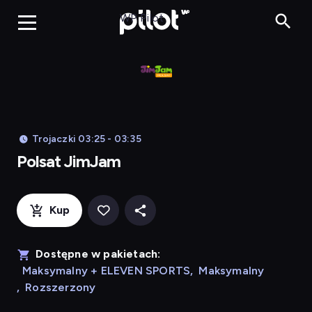
Polsat JimJa
WP Pilot
Trojaczki 03:25 - 03:35
Polsat JimJam
Kup
Dostępne w pakietach:
Maksymalny + ELEVEN SPORTS
,
Maksymalny
,
Rozszerzony