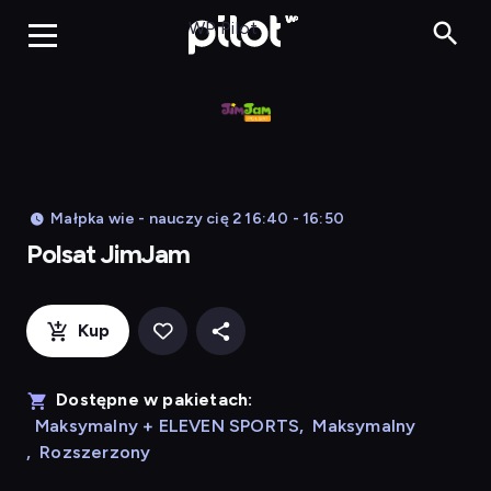
Polsat JimJa
WP Pilot
Małpka wie - nauczy cię 2 16:40 - 16:50
Polsat JimJam
Kup
Dostępne w pakietach:
Maksymalny + ELEVEN SPORTS
,
Maksymalny
,
Rozszerzony