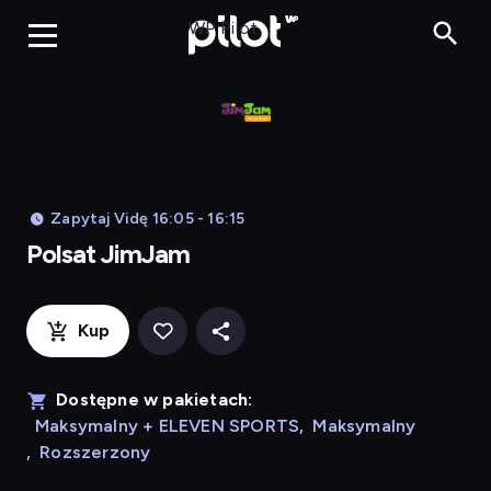
Polsat JimJa
WP Pilot
Zapytaj Vidę 16:05 - 16:15
Polsat JimJam
Kup
Dostępne w pakietach:
Maksymalny + ELEVEN SPORTS
,
Maksymalny
,
Rozszerzony