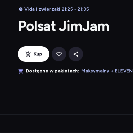
Vida i zwierzaki 21:25 - 21:35
Polsat JimJam
Kup
Dostępne w pakietach:
Maksymalny + ELEVE