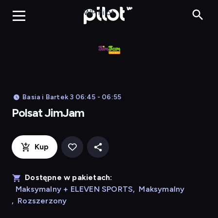
Polsat JimJa
WP Pilot
Basia i Bartek 3 06:45 - 06:55
Polsat JimJam
Kup
Dostępne w pakietach:
Maksymalny + ELEVEN SPORTS
,
Maksymalny
,
Rozszerzony