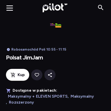
Polsat JimJa
WP Pilot
Robosamochód Poli 10:55 - 11:15
Polsat JimJam
Kup
Dostępne w pakietach:
Maksymalny + ELEVEN SPORTS
,
Maksymalny
,
Rozszerzony