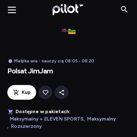
Polsat JimJa
WP Pilot
Małpka wie - nauczy cię 08:05 - 08:20
Polsat JimJam
Kup
Dostępne w pakietach:
Maksymalny + ELEVEN SPORTS
,
Maksymalny
,
Rozszerzony