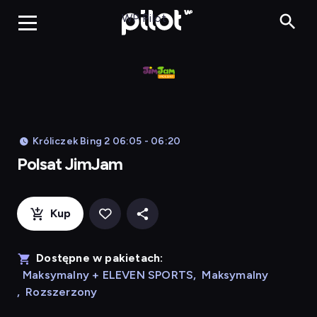
Polsat JimJa
WP Pilot
Króliczek Bing 2 06:05 - 06:20
Polsat JimJam
Kup
Dostępne w pakietach:
Maksymalny + ELEVEN SPORTS
,
Maksymalny
,
Rozszerzony