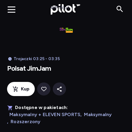
Polsat JimJa
WP Pilot
Trojaczki 03:25 - 03:35
Polsat JimJam
Kup
Dostępne w pakietach:
Maksymalny + ELEVEN SPORTS
,
Maksymalny
,
Rozszerzony