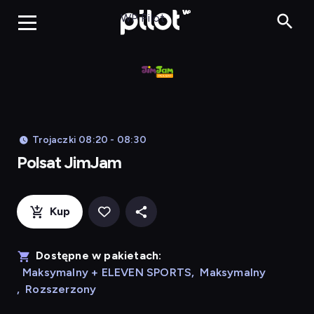
Polsat JimJa
WP Pilot
Trojaczki 08:20 - 08:30
Polsat JimJam
Kup
Dostępne w pakietach:
Maksymalny + ELEVEN SPORTS
,
Maksymalny
,
Rozszerzony