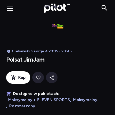
Polsat JimJa
WP Pilot
Ciekawski George 4 20:15 - 20:45
Polsat JimJam
Kup
Dostępne w pakietach:
Maksymalny + ELEVEN SPORTS
,
Maksymalny
,
Rozszerzony