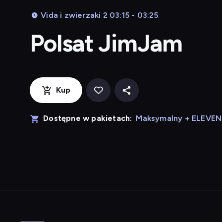
Vida i zwierzaki 2 03:15 - 03:25
Polsat JimJam
Kup
Dostępne w pakietach:
Maksymalny + ELEVE