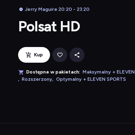
Jerry Maguire 20:20 - 23:20
Polsat HD
Kup
Dostępne w pakietach:
Maksymalny + ELEVE
,
Rozszerzony
,
Optymalny + ELEVEN SPORTS