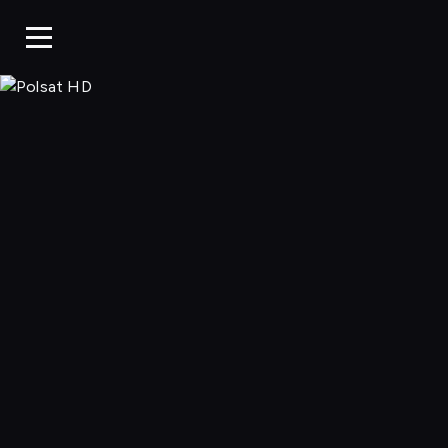
Polsat HD, Oglą