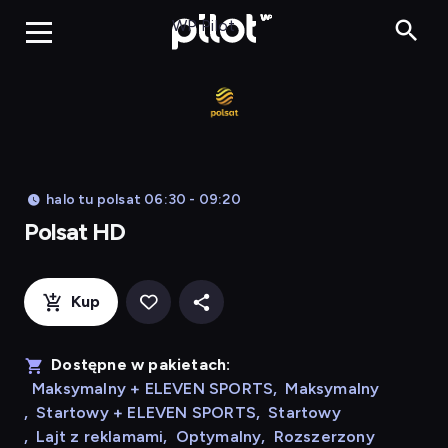
Polsat HD, Oglą
WP Pilot
halo tu polsat 06:30 - 09:20
Polsat HD
Kup
Dostępne w pakietach:
Maksymalny + ELEVEN SPORTS
,
Maksymalny
,
Startowy + ELEVEN SPORTS
,
Startowy
,
Lajt z reklamami
,
Optymalny
,
Rozszerzony