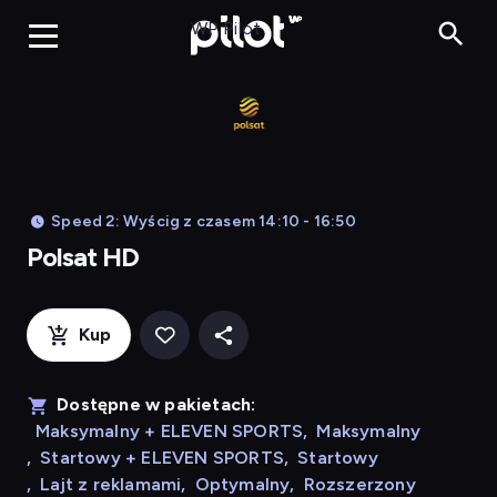
Polsat HD, Oglą
WP Pilot
Speed 2: Wyścig z czasem 14:10 - 16:50
Polsat HD
Kup
Dostępne w pakietach:
Maksymalny + ELEVEN SPORTS
,
Maksymalny
,
Startowy + ELEVEN SPORTS
,
Startowy
,
Lajt z reklamami
,
Optymalny
,
Rozszerzony