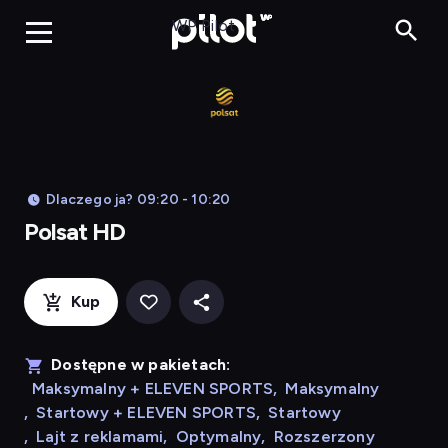
Polsat HD, Oglą
WP Pilot
Dlaczego ja? 09:20 - 10:20
Polsat HD
Kup
Dostępne w pakietach:
Maksymalny + ELEVEN SPORTS
,
Maksymalny
,
Startowy + ELEVEN SPORTS
,
Startowy
,
Lajt z reklamami
,
Optymalny
,
Rozszerzony