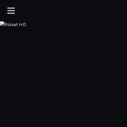
Polsat HD, Oglą