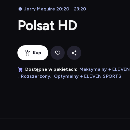
Jerry Maguire 20:20 - 23:20
Polsat HD
Kup
Dostępne w pakietach:
Maksymalny + ELEVE
,
Rozszerzony
,
Optymalny + ELEVEN SPORTS