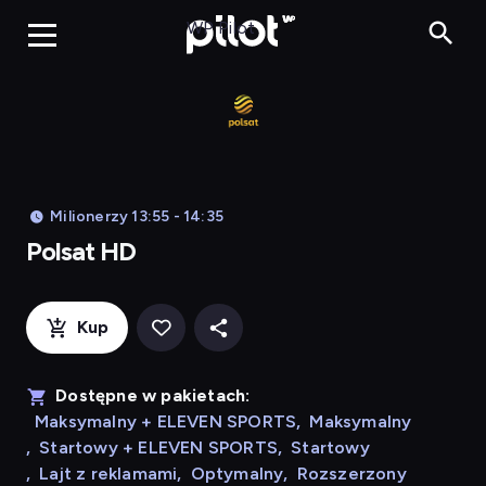
Polsat HD, Oglą
WP Pilot
Milionerzy 13:55 - 14:35
Polsat HD
Kup
Dostępne w pakietach:
Maksymalny + ELEVEN SPORTS
,
Maksymalny
,
Startowy + ELEVEN SPORTS
,
Startowy
,
Lajt z reklamami
,
Optymalny
,
Rozszerzony