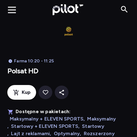
Polsat HD, Oglą
WP Pilot
Farma 10:20 - 11:25
Polsat HD
Kup
Dostępne w pakietach:
Maksymalny + ELEVEN SPORTS
,
Maksymalny
,
Startowy + ELEVEN SPORTS
,
Startowy
,
Lajt z reklamami
,
Optymalny
,
Rozszerzony