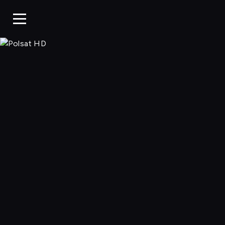
Polsat HD, Oglą