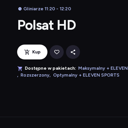
Gliniarze 11:20 - 12:20
Polsat HD
Kup
Dostępne w pakietach:
Maksymalny + ELEVE
,
Rozszerzony
,
Optymalny + ELEVEN SPORTS