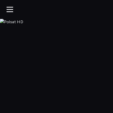
Polsat HD, Oglą