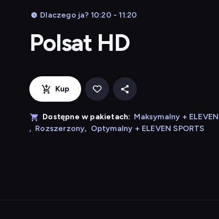
Dlaczego ja? 10:20 - 11:20
Polsat HD
Kup
Dostępne w pakietach:
Maksymalny + ELEVE
,
Rozszerzony
,
Optymalny + ELEVEN SPORTS