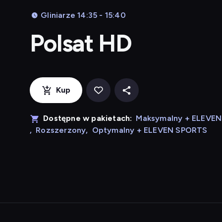
Gliniarze 14:35 - 15:40
Polsat HD
Kup
Dostępne w pakietach:
Maksymalny + ELEVE
,
Rozszerzony
,
Optymalny + ELEVEN SPORTS