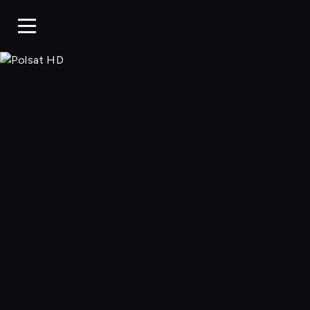
Polsat HD, Oglą