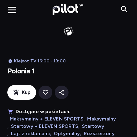
Polonia 1, Ogląda
WP Pilot
Klejnot TV 16:00 - 19:00
Polonia 1
Kup
Dostępne w pakietach:
Maksymalny + ELEVEN SPORTS
,
Maksymalny
,
Startowy + ELEVEN SPORTS
,
Startowy
,
Lajt z reklamami
,
Optymalny
,
Rozszerzony