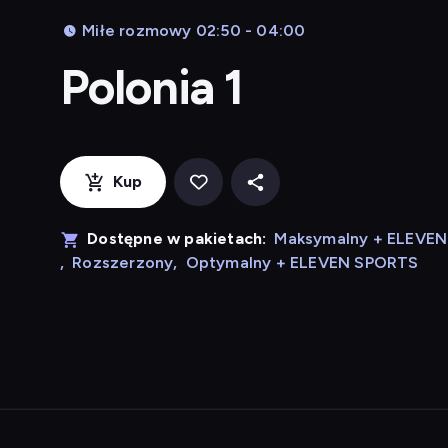
Miłe rozmowy 02:50 - 04:00
Polonia 1
Kup
Dostępne w pakietach:
Maksymalny + ELEVE
,
Rozszerzony
,
Optymalny + ELEVEN SPORTS