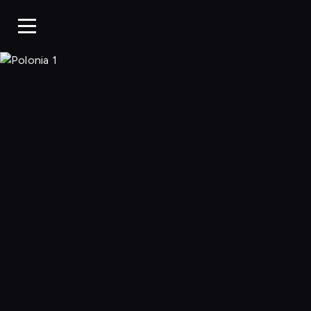
Polonia 1, Ogląda