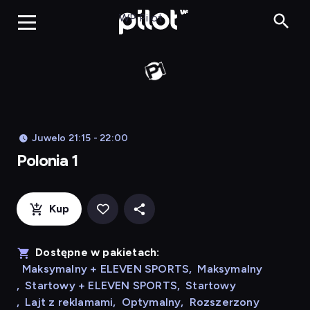
Polonia 1, Ogląda
WP Pilot
Juwelo 21:15 - 22:00
Polonia 1
Kup
Dostępne w pakietach:
Maksymalny + ELEVEN SPORTS
,
Maksymalny
,
Startowy + ELEVEN SPORTS
,
Startowy
,
Lajt z reklamami
,
Optymalny
,
Rozszerzony