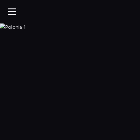
Polonia 1, Ogląda