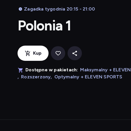
Zagadka tygodnia 20:15 - 21:00
Polonia 1
Kup
Dostępne w pakietach:
Maksymalny + ELEVE
,
Rozszerzony
,
Optymalny + ELEVEN SPORTS