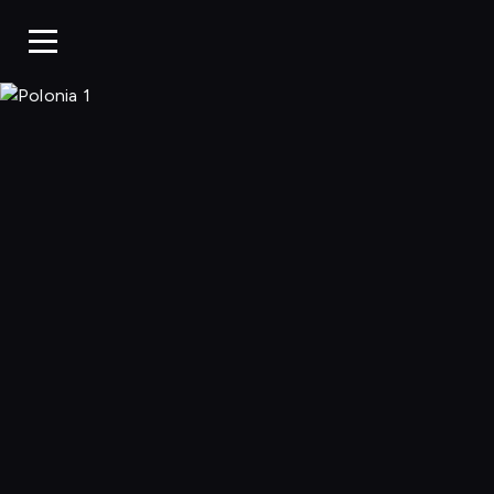
Polonia 1, Ogląda