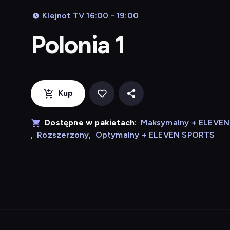
Klejnot TV 16:00 - 19:00
Polonia 1
Kup
Dostępne w pakietach:
Maksymalny + ELEVE
,
Rozszerzony
,
Optymalny + ELEVEN SPORTS