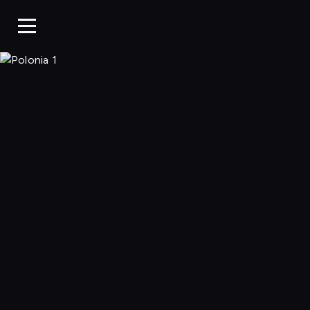
Polonia 1, Ogląda