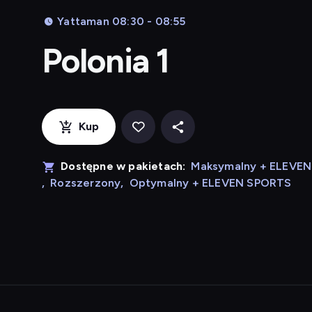
Yattaman 08:30 - 08:55
Polonia 1
Kup
Dostępne w pakietach:
Maksymalny + ELEVE
,
Rozszerzony
,
Optymalny + ELEVEN SPORTS