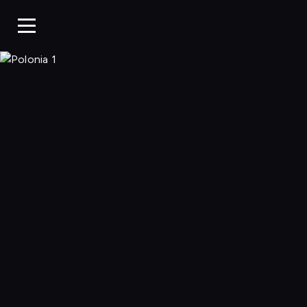
Polonia 1, Ogląda