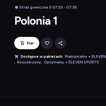
Straż graniczna 5 07:25 - 07:55
Polonia 1
Kup
Dostępne w pakietach:
Maksymalny + ELEVE
,
Rozszerzony
,
Optymalny + ELEVEN SPORTS