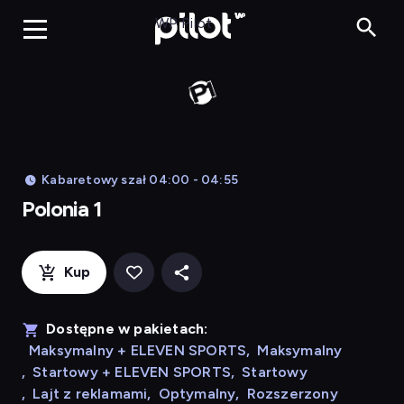
Polonia 1, Ogląda
WP Pilot
Kabaretowy szał 04:00 - 04:55
Polonia 1
Kup
Dostępne w pakietach:
Maksymalny + ELEVEN SPORTS
,
Maksymalny
,
Startowy + ELEVEN SPORTS
,
Startowy
,
Lajt z reklamami
,
Optymalny
,
Rozszerzony