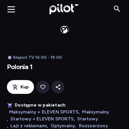
Polonia 1, Ogląda
WP Pilot
Klejnot TV 16:00 - 19:00
Polonia 1
Kup
Dostępne w pakietach:
Maksymalny + ELEVEN SPORTS
,
Maksymalny
,
Startowy + ELEVEN SPORTS
,
Startowy
,
Lajt z reklamami
,
Optymalny
,
Rozszerzony