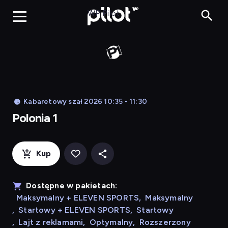
Polonia 1, Ogląda
WP Pilot
Kabaretowy szał 2026 10:35 - 11:30
Polonia 1
Kup
Dostępne w pakietach:
Maksymalny + ELEVEN SPORTS
,
Maksymalny
,
Startowy + ELEVEN SPORTS
,
Startowy
,
Lajt z reklamami
,
Optymalny
,
Rozszerzony