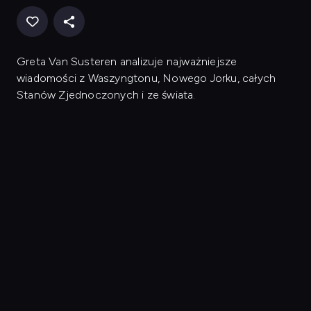
Greta Van Susteren analizuje najważniejsze
wiadomości z Waszyngtonu, Nowego Jorku, całych
Stanów Zjednoczonych i ze świata.